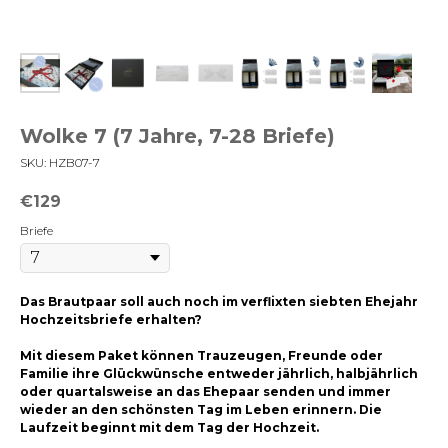
Wolke 7 (7 Jahre, 7-28 Briefe)
SKU:
HZB07-7
€
129
Briefe
Das Brautpaar soll auch noch im verflixten siebten Ehejahr
Hochzeitsbriefe erhalten?
Mit diesem Paket können Trauzeugen, Freunde oder
Familie ihre Glückwünsche entweder jährlich, halbjährlich
oder quartalsweise an das Ehepaar senden und immer
wieder an den schönsten Tag im Leben erinnern. Die
Laufzeit beginnt mit dem Tag der Hochzeit.