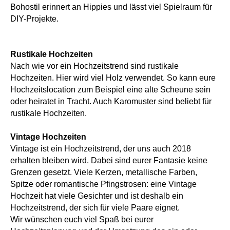
Bohostil erinnert an Hippies und lässt viel Spielraum für
DIY-Projekte.
Rustikale Hochzeiten
Nach wie vor ein Hochzeitstrend sind rustikale
Hochzeiten. Hier wird viel Holz verwendet. So kann eure
Hochzeitslocation zum Beispiel eine alte Scheune sein
oder heiratet in Tracht. Auch Karomuster sind beliebt für
rustikale Hochzeiten.
Vintage Hochzeiten
Vintage ist ein Hochzeitstrend, der uns auch 2018
erhalten bleiben wird. Dabei sind eurer Fantasie keine
Grenzen gesetzt. Viele Kerzen, metallische Farben,
Spitze oder romantische Pfingstrosen: eine Vintage
Hochzeit hat viele Gesichter und ist deshalb ein
Hochzeitstrend, der sich für viele Paare eignet.
Wir wünschen euch viel Spaß bei eurer