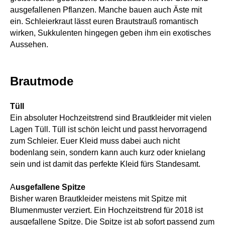
ausgefallenen Pflanzen. Manche bauen auch Äste mit
ein. Schleierkraut lässt euren Brautstrauß romantisch
wirken, Sukkulenten hingegen geben ihm ein exotisches
Aussehen.
Brautmode
Tüll
Ein absoluter Hochzeitstrend sind Brautkleider mit vielen
Lagen Tüll. Tüll ist schön leicht und passt hervorragend
zum Schleier. Euer Kleid muss dabei auch nicht
bodenlang sein, sondern kann auch kurz oder knielang
sein und ist damit das perfekte Kleid fürs Standesamt.
A
usgefallene Spitze
Bisher waren Brautkleider meistens mit Spitze mit
Blumenmuster verziert. Ein Hochzeitstrend für 2018 ist
ausgefallene Spitze. Die Spitze ist ab sofort passend zum