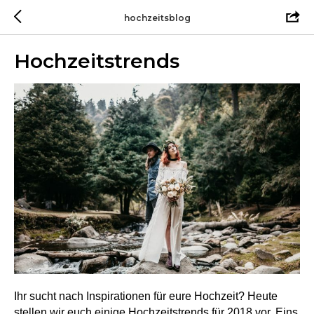
hochzeitsblog
Hochzeitstrends
Ihr sucht nach Inspirationen für eure Hochzeit? Heute
stellen wir euch einige Hochzeitstrends für 2018 vor. Eins