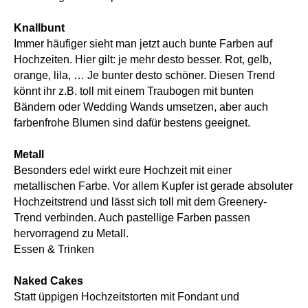
Knallbunt
Immer häufiger sieht man jetzt auch bunte Farben auf
Hochzeiten. Hier gilt: je mehr desto besser. Rot, gelb,
orange, lila, … Je bunter desto schöner. Diesen Trend
könnt ihr z.B. toll mit einem Traubogen mit bunten
Bändern oder Wedding Wands umsetzen, aber auch
farbenfrohe Blumen sind dafür bestens geeignet.
Metall
Besonders edel wirkt eure Hochzeit mit einer
metallischen Farbe. Vor allem Kupfer ist gerade absoluter
Hochzeitstrend und lässt sich toll mit dem Greenery-
Trend verbinden. Auch pastellige Farben passen
hervorragend zu Metall.
Essen & Trinken
Naked Cakes
Statt üppigen Hochzeitstorten mit Fondant und