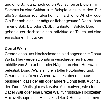
und eine Bar ganz nach euren Wünschen anbieten. Im
Sommer ist eine Saftbar zum Beispiel eine tolle Idee. Für
alle Spirituosenliebhaber könnt ihr z.B. eine Whisky- oder
Gin-Bar anbieten. Ihr mögt es lieber gesund? Dann könnt
ihr eine Salatbar oder Obstbar anbieten. Solche Bars
geben eurer Hochzeit einen individuellen Touch und sind
ein schöner Hingucker.
Donut Walls
Gerade absoluter Hochzeitstrend sind sogenannte Donut
Walls. Hier werden Donuts in verschiedenen Farben
mithilfe von Schrauben oder Nägeln an einer Holzwand
befestigt. Donut Walls sind ein toller Fotohintergrund.
Gerade am späteren Abend kann es aber durchaus
passieren, dass der ein oder andere Donut fehlt. Auch zu
den Donut Walls gibt es kreative Alternativen, wie eine
Bagel Wall oder eine Brezel Wall für rustikale Hochzeiten.
Hochzeitspapeterie, Hochzeitsdeko & Hochzeitsblumen