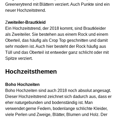
Greenerytrend mit Blättern verziert. Auch Punkte sind ein
neuer Hochzeitstrend.
Z
weiteiler-Brautkleid
Ein Hochzeitstrend, der 2018 kommt, sind Brautkleider
als Zweiteiler. Sie bestehen aus einem Rock und einem
Oberteil, das häufig als Crop Top geschnitten und damit
sehr modern ist. Auch hier besteht der Rock häufig aus
Tüll und das Oberteil ist entweder ganz schlicht oder mit
Spitze verziert.
Hochzeitsthemen
Boho Hochzeiten
Boho Hochzeiten sind auch 2018 noch absolut angesagt.
Dieser Hochzeitstrend zeichnet sich dadurch aus, dass er
eher naturgebunden und bodenständig ist. Man
verwendet gerne Federn, bodenlange schlichte Kleider,
viele Perlen und Zweige, Blätter, Blumen und Holz. Der