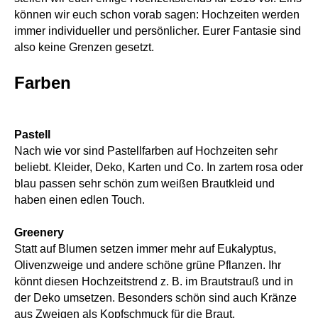
können wir euch schon vorab sagen: Hochzeiten werden
immer individueller und persönlicher. Eurer Fantasie sind
also keine Grenzen gesetzt.
Farben
Pastell
Nach wie vor sind Pastellfarben auf Hochzeiten sehr
beliebt. Kleider, Deko, Karten und Co. In zartem rosa oder
blau passen sehr schön zum weißen Brautkleid und
haben einen edlen Touch.
Greenery
Statt auf Blumen setzen immer mehr auf Eukalyptus,
Olivenzweige und andere schöne grüne Pflanzen. Ihr
könnt diesen Hochzeitstrend z. B. im Brautstrauß und in
der Deko umsetzen. Besonders schön sind auch Kränze
aus Zweigen als Kopfschmuck für die Braut.