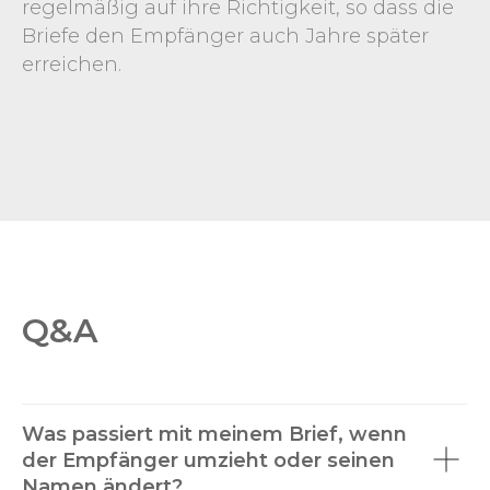
regelmäßig auf ihre Richtigkeit, so dass die
Briefe den Empfänger auch Jahre später
erreichen.
Q&A
Was passiert mit meinem Brief, wenn
der Empfänger umzieht oder seinen
Namen ändert?