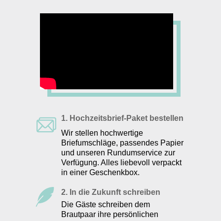
1. Hochzeitsbrief-Paket bestellen
Wir stellen hochwertige
Briefumschläge, passendes Papier
und unseren Rundumservice zur
Verfügung. Alles liebevoll verpackt
in einer Geschenkbox.
2. In die Zukunft schreiben
Die Gäste schreiben dem
Brautpaar ihre persönlichen