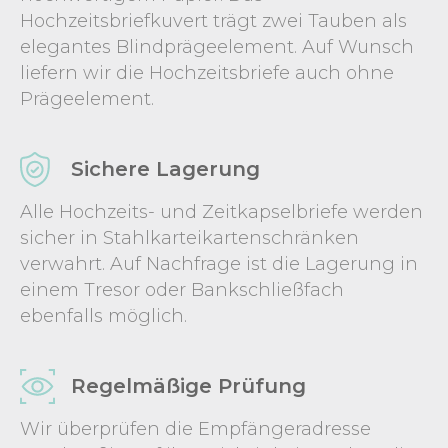
Hochzeitsbriefkuvert trägt zwei Tauben als
elegantes Blindprägeelement. Auf Wunsch
liefern wir die Hochzeitsbriefe auch ohne
Prägeelement.
Sichere Lagerung
Alle Hochzeits- und Zeitkapselbriefe werden
sicher in Stahlkarteikartenschränken
verwahrt. Auf Nachfrage ist die Lagerung in
einem Tresor oder Bankschließfach
ebenfalls möglich.
Regelmäßige Prüfung
Wir überprüfen die Empfängeradresse