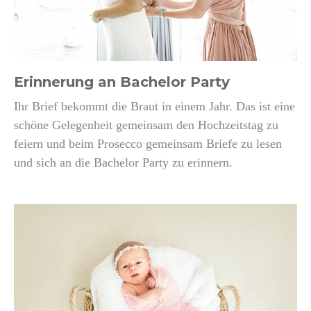
Erinnerung an Bachelor Party
Ihr Brief bekommt die Braut in einem Jahr. Das ist eine
schöne Gelegenheit gemeinsam den Hochzeitstag zu
feiern und beim Prosecco gemeinsam Briefe zu lesen
und sich an die Bachelor Party zu erinnern.