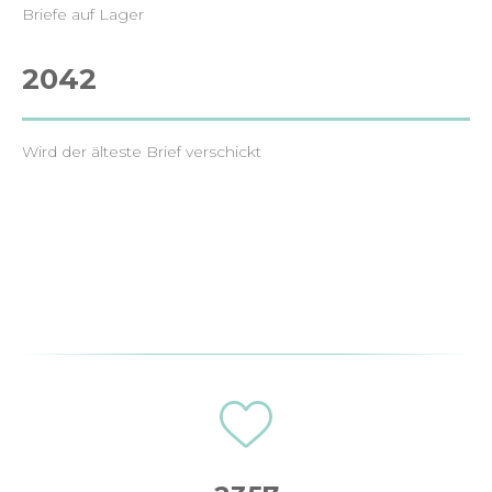
Briefe auf Lager
2042
Wird der älteste Brief verschickt