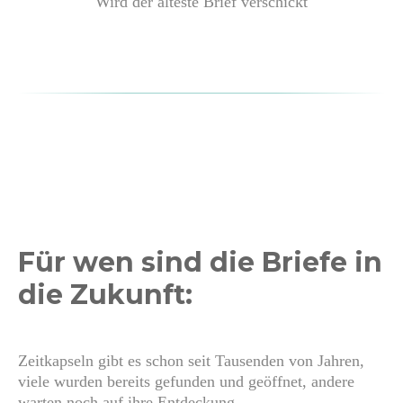
Wird der älteste Brief verschickt
Für wen sind die Briefe in
die Zukunft:
Zeitkapseln gibt es schon seit Tausenden von Jahren,
viele wurden bereits gefunden und geöffnet, andere
warten noch auf ihre Entdeckung.