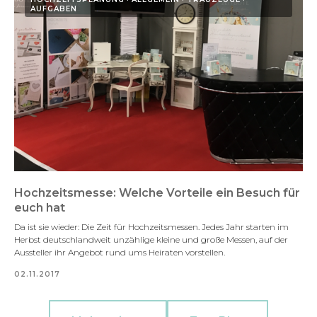
AUFGABEN
Hochzeitsmesse: Welche Vorteile ein Besuch für
euch hat
Da ist sie wieder: Die Zeit für Hochzeitsmessen. Jedes Jahr starten im
Herbst deutschlandweit unzählige kleine und große Messen, auf der
Aussteller ihr Angebot rund ums Heiraten vorstellen.
02.11.2017