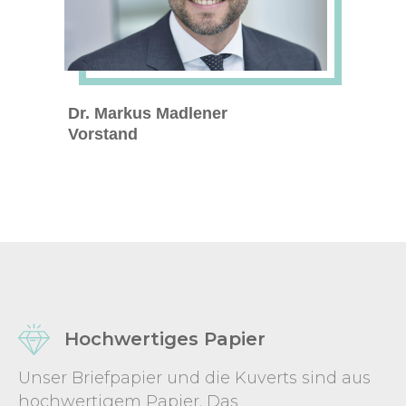
Dr. Markus Madlener
Vorstand
Hochwertiges Papier
Unser Briefpapier und die Kuverts sind aus
hochwertigem Papier. Das