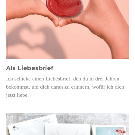
Als Liebesbrief
Ich schicke einen Liebesbrief, den du in drei Jahren
bekommst, um dich daran zu erinnern, wofür ich dich
jetzt liebe.