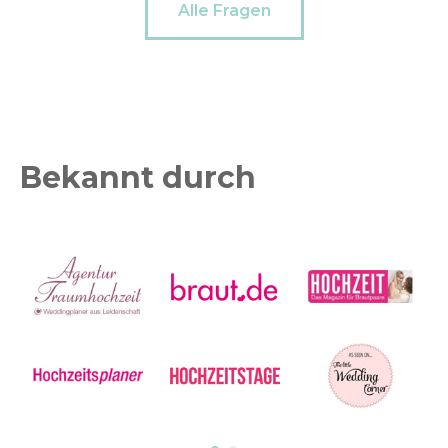
Alle Fragen
Bekannt durch