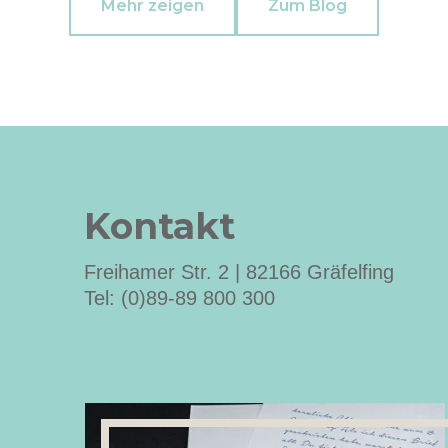
Mehr zeigen
Zum Blog
Kontakt
Freihamer Str. 2 | 82166 Gräfelfing
Tel: (0)89-89 800 300