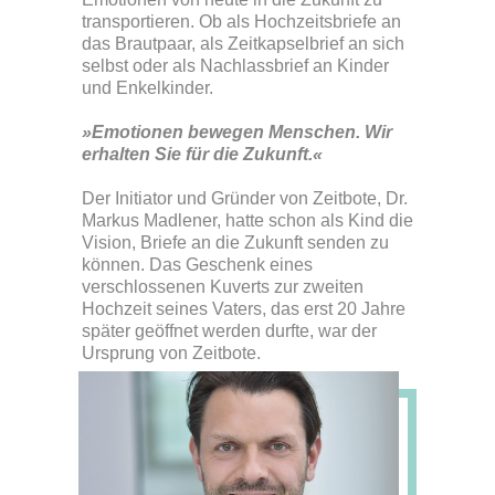
transportieren. Ob als Hochzeitsbriefe an
das Brautpaar, als Zeitkapselbrief an sich
selbst oder als Nachlassbrief an Kinder
und Enkelkinder.
»Emotionen bewegen Menschen. Wir
erhalten Sie für die Zukunft.«
Der Initiator und Gründer von Zeitbote, Dr.
Markus Madlener, hatte schon als Kind die
Vision, Briefe an die Zukunft senden zu
können. Das Geschenk eines
verschlossenen Kuverts zur zweiten
Hochzeit seines Vaters, das erst 20 Jahre
später geöffnet werden durfte, war der
Ursprung von Zeitbote.