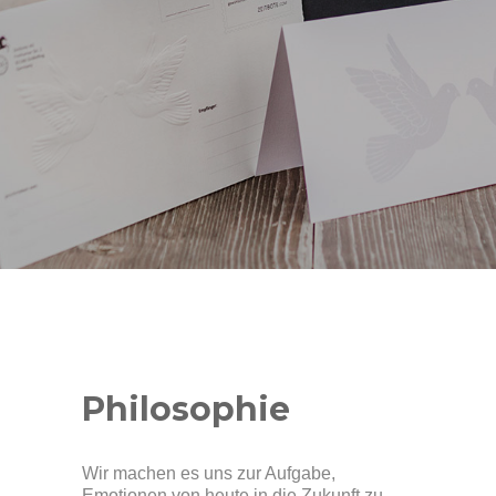
Philosophie
Wir machen es uns zur Aufgabe,
Emotionen von heute in die Zukunft zu