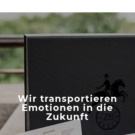
Wir transportieren
Emotionen in die
Zukunft