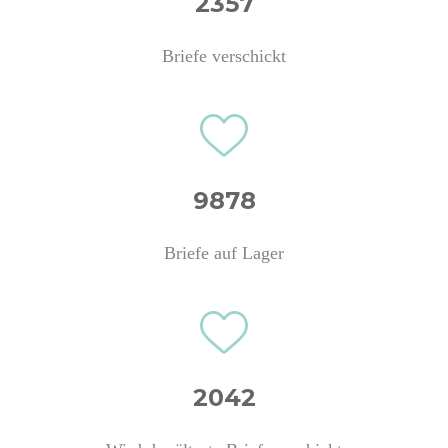
2357
Briefe verschickt
9878
Briefe auf Lager
2042