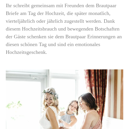
Ihr schreibt gemeinsam mit Freunden dem Brautpaar
Briefe am Tag der Hochzeit, die später monatlich,
vierteljährlich oder jährlich zugestellt werden. Dank
diesem Hochzeitsbrauch und bewegenden Botschaften
der Gäste schenken sie dem Brautpaar Erinnerungen an
diesen schönen Tag und sind ein emotionales
Hochzeitsgeschenk.