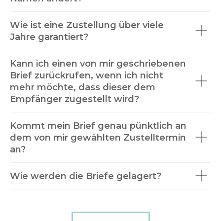
Wie ist eine Zustellung über viele
Jahre garantiert?
Kann ich einen von mir geschriebenen
Brief zurückrufen, wenn ich nicht
mehr möchte, dass dieser dem
Empfänger zugestellt wird?
Kommt mein Brief genau pünktlich an
dem von mir gewählten Zustelltermin
an?
Wie werden die Briefe gelagert?