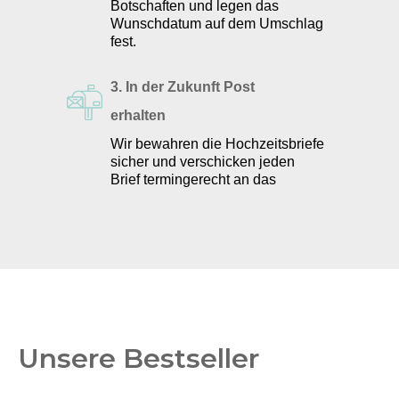
Botschaften und legen das
Wunschdatum auf dem Umschlag
fest.
3. In der Zukunft Post
erhalten
Wir bewahren die Hochzeitsbriefe
sicher und verschicken jeden
Brief termingerecht an das
Brautpaar.
Unsere Bestseller