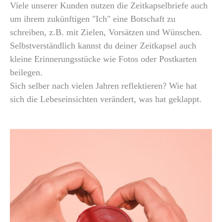
Viele unserer Kunden nutzen die Zeitkapselbriefe auch
um ihrem zukünftigen "Ich" eine Botschaft zu
schreiben, z.B. mit Zielen, Vorsätzen und Wünschen.
Selbstverständlich kannst du deiner Zeitkapsel auch
kleine Erinnerungsstücke wie Fotos oder Postkarten
beilegen.
Sich selber nach vielen Jahren reflektieren? Wie hat
sich die Lebeseinsichten verändert, was hat geklappt.