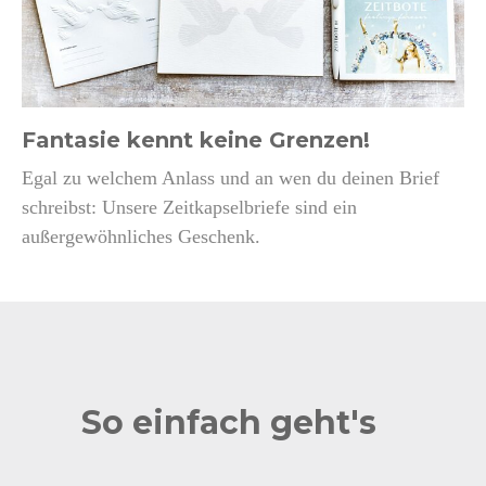
Fantasie kennt keine Grenzen!
Egal zu welchem Anlass und an wen du deinen Brief
schreibst: Unsere Zeitkapselbriefe sind ein
außergewöhnliches Geschenk.
So einfach geht's