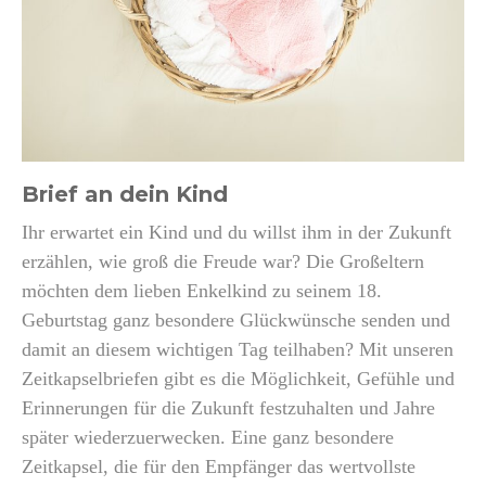
Brief an dein Kind
Ihr erwartet ein Kind und du willst ihm in der Zukunft
erzählen, wie groß die Freude war? Die Großeltern
möchten dem lieben Enkelkind zu seinem 18.
Geburtstag ganz besondere Glückwünsche senden und
damit an diesem wichtigen Tag teilhaben? Mit unseren
Zeitkapselbriefen gibt es die Möglichkeit, Gefühle und
Erinnerungen für die Zukunft festzuhalten und Jahre
später wiederzuerwecken. Eine ganz besondere
Zeitkapsel, die für den Empfänger das wertvollste