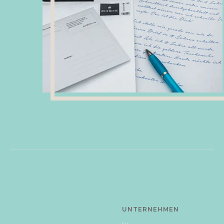
UNTERNEHMEN