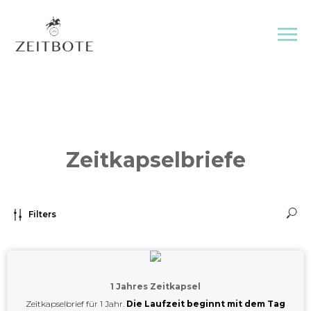
Zeitkapselbriefe
Filters
1 Jahres Zeitkapsel
Zeitkapselbrief für 1 Jahr.
Die Laufzeit beginnt mit dem Tag