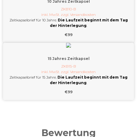
10 Jahres Zeitkapsel
ZKB10-B
inkl. MwSt. zzgl.
Versandkosten
Zeitkapselbrief für 10 Jahre.
Die Laufzeit beginnt mit dem Tag
der Hinterlegung
.
€
99
15 Jahres Zeitkapsel
ZKB15-B
inkl. MwSt. zzgl.
Versandkosten
Zeitkapselbrief für 15 Jahre.
Die Laufzeit beginnt mit dem Tag
der Hinterlegung
.
€
99
Bewertung