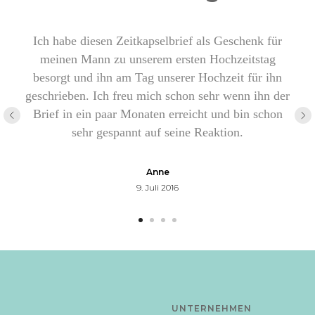
Ich habe diesen Zeitkapselbrief als Geschenk für
meinen Mann zu unserem ersten Hochzeitstag
besorgt und ihn am Tag unserer Hochzeit für ihn
geschrieben. Ich freu mich schon sehr wenn ihn der
Brief in ein paar Monaten erreicht und bin schon
sehr gespannt auf seine Reaktion.
Anne
9. Juli 2016
UNTERNEHMEN